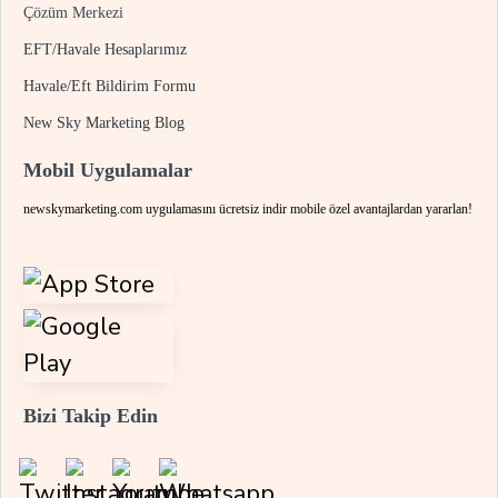
Çözüm Merkezi
EFT/Havale Hesaplarımız
Havale/Eft Bildirim Formu
New Sky Marketing Blog
Mobil Uygulamalar
newskymarketing.com uygulamasını ücretsiz indir mobile özel avantajlardan yararlan!
Bizi Takip Edin