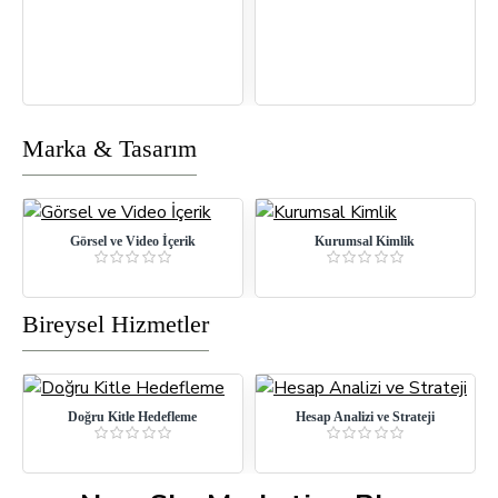
Marka & Tasarım
Görsel ve Video İçerik
Kurumsal Kimlik
Bireysel Hizmetler
Doğru Kitle Hedefleme
Hesap Analizi ve Strateji