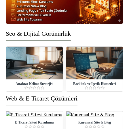
Seo & Dijital Görünürlük
Anahtar Kelime Stratejisi
Backlink ve İçerik Hizmetleri
Web & E-Ticaret Çözümleri
E-Ticaret Sitesi Kurulumu
Kurumsal Site & Blog