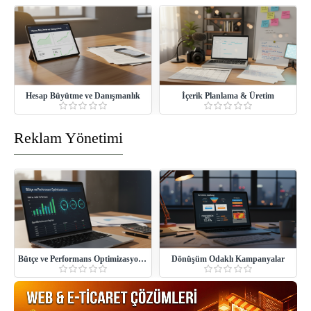
Hesap Büyütme ve Danışmanlık
İçerik Planlama & Üretim
Reklam Yönetimi
Bütçe ve Performans Optimizasyonu
Dönüşüm Odaklı Kampanyalar