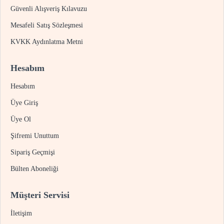
Güvenli Alışveriş Kılavuzu
Mesafeli Satış Sözleşmesi
KVKK Aydınlatma Metni
Hesabım
Hesabım
Üye Giriş
Üye Ol
Şifremi Unuttum
Sipariş Geçmişi
Bülten Aboneliği
Müşteri Servisi
İletişim