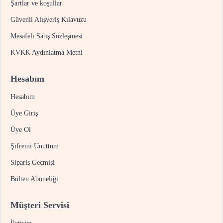
Şartlar ve koşullar
Güvenli Alışveriş Kılavuzu
Mesafeli Satış Sözleşmesi
KVKK Aydınlatma Metni
Hesabım
Hesabım
Üye Giriş
Üye Ol
Şifremi Unuttum
Sipariş Geçmişi
Bülten Aboneliği
Müşteri Servisi