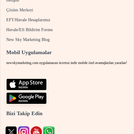
İletişim
Çözüm Merkezi
EFT/Havale Hesaplarımız
Havale/Eft Bildirim Formu
New Sky Marketing Blog
Mobil Uygulamalar
newskymarketing.com uygulamasını ücretsiz indir mobile özel avantajlardan yararlan!
Bizi Takip Edin