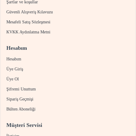
Şartlar ve koşullar
Güvenli Alışveriş Kılavuzu
Mesafeli Satış Sözleşmesi
KVKK Aydınlatma Metni
Hesabım
Hesabım
Üye Giriş
Üye Ol
Şifremi Unuttum
Sipariş Geçmişi
Bülten Aboneliği
Müşteri Servisi