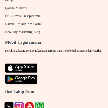
İletişim
Çözüm Merkezi
EFT/Havale Hesaplarımız
Havale/Eft Bildirim Formu
New Sky Marketing Blog
Mobil Uygulamalar
newskymarketing.com uygulamasını ücretsiz indir mobile özel avantajlardan yararlan!
Bizi Takip Edin