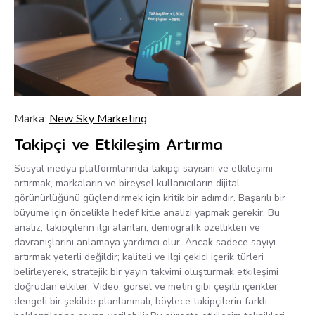
Marka:
New Sky Marketing
Takipçi ve Etkileşim Artırma
Sosyal medya platformlarında takipçi sayısını ve etkileşimi
artırmak, markaların ve bireysel kullanıcıların dijital
görünürlüğünü güçlendirmek için kritik bir adımdır. Başarılı bir
büyüme için öncelikle hedef kitle analizi yapmak gerekir. Bu
analiz, takipçilerin ilgi alanları, demografik özellikleri ve
davranışlarını anlamaya yardımcı olur. Ancak sadece sayıyı
artırmak yeterli değildir; kaliteli ve ilgi çekici içerik türleri
belirleyerek, stratejik bir yayın takvimi oluşturmak etkileşimi
doğrudan etkiler. Video, görsel ve metin gibi çeşitli içerikler
dengeli bir şekilde planlanmalı, böylece takipçilerin farklı