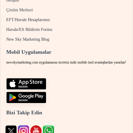
İletişim
Çözüm Merkezi
EFT/Havale Hesaplarımız
Havale/Eft Bildirim Formu
New Sky Marketing Blog
Mobil Uygulamalar
newskymarketing.com uygulamasını ücretsiz indir mobile özel avantajlardan yararlan!
Bizi Takip Edin