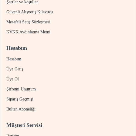
Şartlar ve koşullar
Güvenli Alışveriş Kılavuzu
Mesafeli Satış Sözleşmesi
KVKK Aydınlatma Metni
Hesabım
Hesabım
Üye Giriş
Üye Ol
Şifremi Unuttum
Sipariş Geçmişi
Bülten Aboneliği
Müşteri Servisi